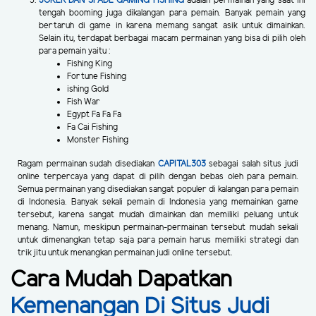
JOKER DAN SPADE GAMING FISHING
adalah permainan yang saat ini
tengah booming juga dikalangan para pemain. Banyak pemain yang
bertaruh di game in karena memang sangat asik untuk dimainkan.
Selain itu, terdapat berbagai macam permainan yang bisa di pilih oleh
para pemain yaitu :
Fishing King
Fortune Fishing
ishing Gold
Fish War
Egypt Fa Fa Fa
Fa Cai Fishing
Monster Fishing
Ragam permainan sudah disediakan
CAPITAL303
sebagai salah situs judi
online terpercaya yang dapat di pilih dengan bebas oleh para pemain.
Semua permainan yang disediakan sangat populer di kalangan para pemain
di Indonesia. Banyak sekali pemain di Indonesia yang memainkan game
tersebut, karena sangat mudah dimainkan dan memiliki peluang untuk
menang. Namun, meskipun permainan-permainan tersebut mudah sekali
untuk dimenangkan tetap saja para pemain harus memiliki strategi dan
trik jitu untuk menangkan permainan judi online tersebut.
Cara Mudah Dapatkan
Kemenangan Di Situs Judi