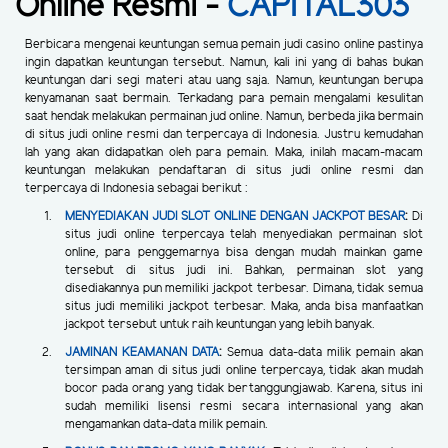
Online Resmi -
CAPITAL303
Berbicara mengenai keuntungan semua pemain judi casino online pastinya
ingin dapatkan keuntungan tersebut. Namun, kali ini yang di bahas bukan
keuntungan dari segi materi atau uang saja. Namun, keuntungan berupa
kenyamanan saat bermain. Terkadang para pemain mengalami kesulitan
saat hendak melakukan permainan jud online. Namun, berbeda jika bermain
di situs judi online resmi dan terpercaya di Indonesia. Justru kemudahan
lah yang akan didapatkan oleh para pemain. Maka, inilah macam-macam
keuntungan melakukan pendaftaran di situs judi online resmi dan
terpercaya di Indonesia sebagai berikut :
MENYEDIAKAN JUDI SLOT ONLINE DENGAN JACKPOT BESAR
:
Di
situs judi online terpercaya telah menyediakan permainan slot
online, para penggemarnya bisa dengan mudah mainkan game
tersebut di situs judi ini. Bahkan, permainan slot yang
disediakannya pun memiliki jackpot terbesar. Dimana, tidak semua
situs judi memiliki jackpot terbesar. Maka, anda bisa manfaatkan
jackpot tersebut untuk raih keuntungan yang lebih banyak.
JAMINAN KEAMANAN DATA
:
Semua data-data milik pemain akan
tersimpan aman di situs judi online terpercaya, tidak akan mudah
bocor pada orang yang tidak bertanggungjawab. Karena, situs ini
sudah memiliki lisensi resmi secara internasional yang akan
mengamankan data-data milik pemain.