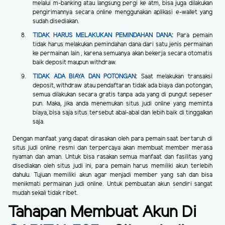
melalui m-banking atau langsung pergi ke atm, bisa juga dilakukan
pengirimannya secara online menggunakan aplikasi e-wallet yang
sudah disediakan.
TIDAK HARUS MELAKUKAN PEMINDAHAN DANA
:
Para pemain
tidak harus melakukan pemindahan dana dari satu jenis permainan
ke permainan lain , karena semuanya akan bekerja secara otomatis
baik deposit maupun withdraw.
TIDAK ADA BIAYA DAN POTONGAN
:
Saat melakukan transaksi
deposit, withdraw atau pendaftaran tidak ada biaya dan potongan,
semua dilakukan secara gratis tanpa ada yang di pungut sepeser
pun. Maka, jika anda menemukan situs judi online yang meminta
biaya, bisa saja situs tersebut abal-abal dan lebih baik di tinggalkan
saja.
Dengan manfaat yang dapat dirasakan oleh para pemain saat bertaruh di
situs judi online resmi dan terpercaya akan membuat member merasa
nyaman dan aman. Untuk bisa rasakan semua manfaat dan fasilitas yang
disediakan oleh situs judi ini, para pemain harus memiliki akun terlebih
dahulu. Tujuan memiliki akun agar menjadi member yang sah dan bisa
menikmati permainan judi online. Untuk pembuatan akun sendiri sangat
mudah sekali tidak ribet.
Tahapan Membuat Akun Di