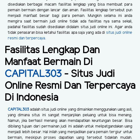
disediakan berbagai macam fasilitas lengkap yang bisa membuat para
pemain bermain dengan lancar dan aman. Fasilitas lengkap tersebut pun
menjadi manfaat besar bagi para pemain. Mungkin selama ini anda
mengira saat bermain judi online tidak ada fasilitas nya sama sekali,
padahal fasilitas sudah disediakan didalam situs judi online ini. Agar anda
tidak penasaran bisa ketahui fasilitas apa saja yang ada di
situs judi online
resmi dan terpercaya.
Fasilitas Lengkap Dan
Manfaat Bermain Di
CAPITAL303
- Situs Judi
Online Resmi Dan Terpercaya
Di Indonesia
CAPITAL303
adalah situs judi online yang dimainkan menggunakan uang asli,
yang dimana situs ini sangat menjanjikan peluang untuk bisa menang.
Namun, jika berhasil menang akan mendapatkan keuntungan besar. Bisa
dibilang tujuan dari permainan judi ini adalah untuk melipatgandakan uang
menjadi lebih besar. Hal inilah yang menjadikan para pemain tergiur untuk
bermain, meskipun proses dapatkan uang tersebut tidaklah mudah.