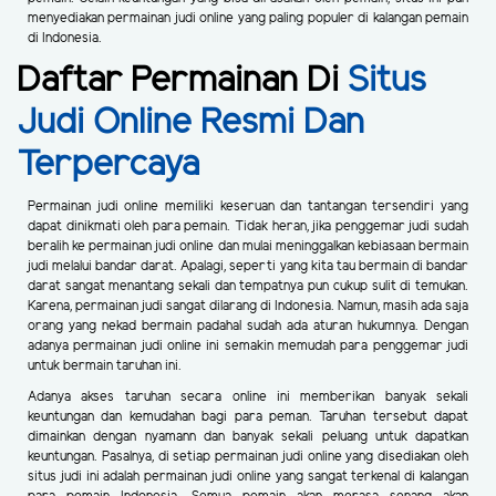
menyediakan permainan judi online yang paling populer di kalangan pemain
di Indonesia.
Daftar Permainan Di
Situs
Judi Online Resmi Dan
Terpercaya
Permainan judi online memiliki keseruan dan tantangan tersendiri yang
dapat dinikmati oleh para pemain. Tidak heran, jika penggemar judi sudah
beralih ke permainan judi online dan mulai meninggalkan kebiasaan bermain
judi melalui bandar darat. Apalagi, seperti yang kita tau bermain di bandar
darat sangat menantang sekali dan tempatnya pun cukup sulit di temukan.
Karena, permainan judi sangat dilarang di Indonesia. Namun, masih ada saja
orang yang nekad bermain padahal sudah ada aturan hukumnya. Dengan
adanya permainan judi online ini semakin memudah para penggemar judi
untuk bermain taruhan ini.
Adanya akses taruhan secara online ini memberikan banyak sekali
keuntungan dan kemudahan bagi para peman. Taruhan tersebut dapat
dimainkan dengan nyamann dan banyak sekali peluang untuk dapatkan
keuntungan. Pasalnya, di setiap permainan judi online yang disediakan oleh
situs judi ini adalah permainan judi online yang sangat terkenal di kalangan