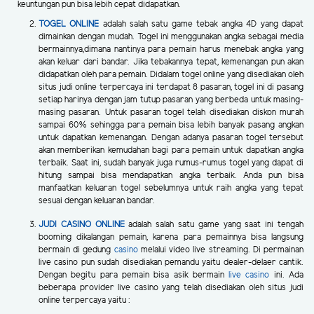
keuntungan pun bisa lebih cepat didapatkan.
TOGEL ONLINE
adalah salah satu game tebak angka 4D yang dapat
dimainkan dengan mudah. Togel ini menggunakan angka sebagai media
bermainnya,dimana nantinya para pemain harus menebak angka yang
akan keluar dari bandar. Jika tebakannya tepat, kemenangan pun akan
didapatkan oleh para pemain. Didalam togel online yang disediakan oleh
situs judi online terpercaya ini terdapat 8 pasaran, togel ini di pasang
setiap harinya dengan jam tutup pasaran yang berbeda untuk masing-
masing pasaran. Untuk pasaran togel telah disediakan diskon murah
sampai 60% sehingga para pemain bisa lebih banyak pasang angkan
untuk dapatkan kemenangan. Dengan adanya pasaran togel tersebut
akan memberikan kemudahan bagi para pemain untuk dapatkan angka
terbaik. Saat ini, sudah banyak juga rumus-rumus togel yang dapat di
hitung sampai bisa mendapatkan angka terbaik. Anda pun bisa
manfaatkan keluaran togel sebelumnya untuk raih angka yang tepat
sesuai dengan keluaran bandar.
JUDI CASINO ONLINE
adalah salah satu game yang saat ini tengah
booming dikalangan pemain, karena para pemainnya bisa langsung
bermain di gedung
casino
melalui video live streaming. Di permainan
live casino pun sudah disediakan pemandu yaitu dealer-delaer cantik.
Dengan begitu para pemain bisa asik bermain
live casino
ini. Ada
beberapa provider live casino yang telah disediakan oleh situs judi
online terpercaya yaitu :