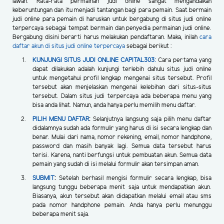
lawan. Rata-rata permainan judi online sangat mengandalkan
keberuntungan dan itu menjadi tantangan bagi para pemain. Saat bermain
judi online para pemain di haruskan untuk bergabung di situs judi online
terpercaya sebagai tempat bermain dan penyedia permainan judi online.
Bergabung disini berarti harus melakukan pendaftaran. Maka, inilah
cara
daftar akun di situs judi online terpercaya
sebagai berikut :
KUNJUNGI SITUS JUDI ONLINE
CAPITAL303:
Cara pertama yang
dapat dilakukan adalah kunjungi terlebih dahulu situs judi online
untuk mengetahui profil lengkap mengenai situs tersebut. Profil
tersebut akan menjelaskan mengenai kelebihan dari situs-situs
tersebut. Dalam situs judi terpercaya ada beberapa menu yang
bisa anda lihat. Namun, anda hanya perlu memilih menu daftar.
PILIH MENU DAFTAR
:
Selanjutnya langsung saja pilih menu daftar
didalamnya sudah ada formulir yang harus di isi secara lengkap dan
benar. Mulai dari nama, nomor rekening, email, nomor handphone,
password dan masih banyak lagi. Semua data tersebut harus
terisi. Karena, nanti berfungsi untuk pembuatan akun. Semua data
pemain yang sudah di isi melalui formulir akan tersimpan aman.
SUBMIT
:
Setelah berhasil mengisi formulir secara lengkap, bisa
langsung tunggu beberapa menit saja untuk mendapatkan akun.
Biasanya, akun tersebut akan didapatkan melalui email atau sms
pada nomor handphone pemain. Anda hanya perlu menunggu
beberapa menit saja.