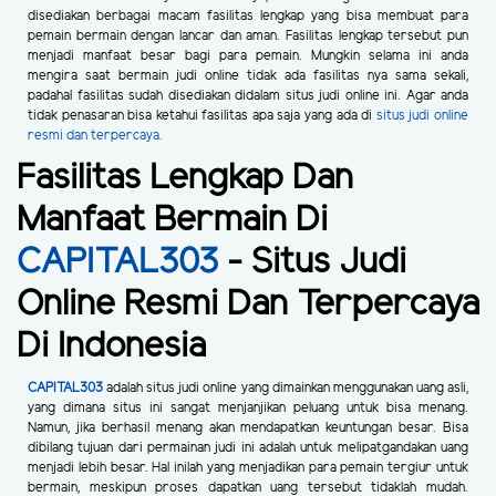
disediakan berbagai macam fasilitas lengkap yang bisa membuat para
pemain bermain dengan lancar dan aman. Fasilitas lengkap tersebut pun
menjadi manfaat besar bagi para pemain. Mungkin selama ini anda
mengira saat bermain judi online tidak ada fasilitas nya sama sekali,
padahal fasilitas sudah disediakan didalam situs judi online ini. Agar anda
tidak penasaran bisa ketahui fasilitas apa saja yang ada di
situs judi online
resmi dan terpercaya.
Fasilitas Lengkap Dan
Manfaat Bermain Di
CAPITAL303
- Situs Judi
Online Resmi Dan Terpercaya
Di Indonesia
CAPITAL303
adalah situs judi online yang dimainkan menggunakan uang asli,
yang dimana situs ini sangat menjanjikan peluang untuk bisa menang.
Namun, jika berhasil menang akan mendapatkan keuntungan besar. Bisa
dibilang tujuan dari permainan judi ini adalah untuk melipatgandakan uang
menjadi lebih besar. Hal inilah yang menjadikan para pemain tergiur untuk
bermain, meskipun proses dapatkan uang tersebut tidaklah mudah.