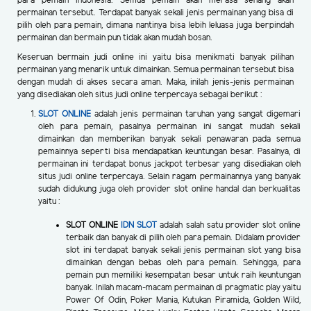
para pemain Indonesia. Semua pemain akan merasa senang akan
permainan tersebut. Terdapat banyak sekali jenis permainan yang bisa di
pilih oleh para pemain, dimana nantinya bisa lebih leluasa juga berpindah
permainan dan bermain pun tidak akan mudah bosan.
Keseruan bermain judi online ini yaitu bisa menikmati banyak pilihan
permainan yang menarik untuk dimainkan. Semua permainan tersebut bisa
dengan mudah di akses secara aman. Maka, inilah jenis-jenis permainan
yang disediakan oleh situs judi online terpercaya sebagai berikut :
SLOT ONLINE
adalah jenis permainan taruhan yang sangat digemari
oleh para pemain, pasalnya permainan ini sangat mudah sekali
dimainkan dan memberikan banyak sekali penawaran pada semua
pemainnya seperti bisa mendapatkan keuntungan besar. Pasalnya, di
permainan ini terdapat bonus jackpot terbesar yang disediakan oleh
situs judi online terpercaya. Selain ragam permainannya yang banyak
sudah didukung juga oleh provider slot online handal dan berkualitas
yaitu :
SLOT ONLINE
IDN SLOT
adalah salah satu provider slot online
terbaik dan banyak di pilih oleh para pemain. Didalam provider
slot ini terdapat banyak sekali jenis permainan slot yang bisa
dimainkan dengan bebas oleh para pemain. Sehingga, para
pemain pun memiliki kesempatan besar untuk raih keuntungan
banyak. Inilah macam-macam permainan di pragmatic play yaitu
Power Of Odin, Poker Mania, Kutukan Piramida, Golden Wild,