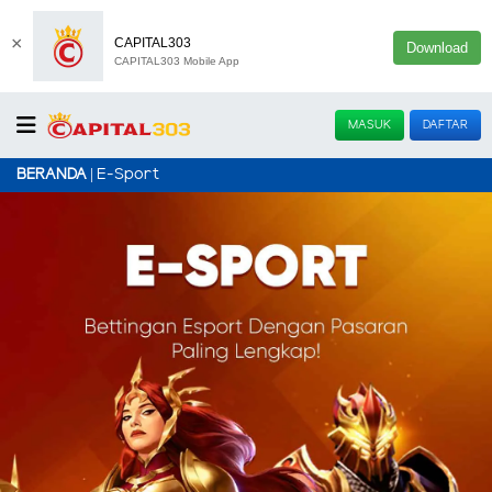
×
CAPITAL303
Download
CAPITAL303 Mobile App
MASUK
DAFTAR
E-Sport
BERANDA