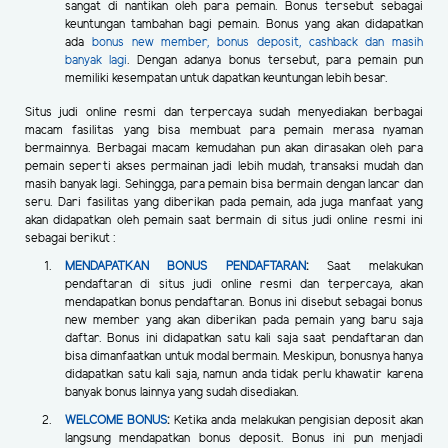
sangat di nantikan oleh para pemain. Bonus tersebut sebagai
keuntungan tambahan bagi pemain. Bonus yang akan didapatkan
ada
bonus new member, bonus deposit, cashback dan masih
banyak lagi
. Dengan adanya bonus tersebut, para pemain pun
memiliki kesempatan untuk dapatkan keuntungan lebih besar.
Situs judi online resmi dan terpercaya sudah menyediakan berbagai
macam fasilitas yang bisa membuat para pemain merasa nyaman
bermainnya. Berbagai macam kemudahan pun akan dirasakan oleh para
pemain seperti akses permainan jadi lebih mudah, transaksi mudah dan
masih banyak lagi. Sehingga, para pemain bisa bermain dengan lancar dan
seru. Dari fasilitas yang diberikan pada pemain, ada juga manfaat yang
akan didapatkan oleh pemain saat bermain di situs judi online resmi ini
sebagai berikut :
MENDAPATKAN BONUS PENDAFTARAN
:
Saat melakukan
pendaftaran di situs judi online resmi dan terpercaya, akan
mendapatkan bonus pendaftaran. Bonus ini disebut sebagai bonus
new member yang akan diberikan pada pemain yang baru saja
daftar. Bonus ini didapatkan satu kali saja saat pendaftaran dan
bisa dimanfaatkan untuk modal bermain. Meskipun, bonusnya hanya
didapatkan satu kali saja, namun anda tidak perlu khawatir karena
banyak bonus lainnya yang sudah disediakan.
WELCOME BONUS
:
Ketika anda melakukan pengisian deposit akan
langsung mendapatkan bonus deposit. Bonus ini pun menjadi