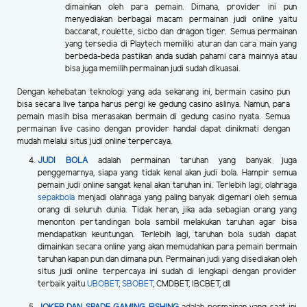
dimainkan oleh para pemain. Dimana, provider ini pun
menyediakan berbagai macam permainan judi online yaitu
baccarat, roulette, sicbo dan dragon tiger. Semua permainan
yang tersedia di Playtech memiliki aturan dan cara main yang
berbeda-beda pastikan anda sudah pahami cara mainnya atau
bisa juga memilih permainan judi sudah dikuasai.
Dengan kehebatan teknologi yang ada sekarang ini, bermain casino pun
bisa secara live tanpa harus pergi ke gedung casino aslinya. Namun, para
pemain masih bisa merasakan bermain di gedung casino nyata. Semua
permainan live casino dengan provider handal dapat dinikmati dengan
mudah melalui situs judi online terpercaya.
JUDI BOLA
adalah permainan taruhan yang banyak juga
penggemarnya, siapa yang tidak kenal akan judi bola. Hampir semua
pemain judi online sangat kenal akan taruhan ini. Terlebih lagi, olahraga
sepakbola
menjadi olahraga yang paling banyak digemari oleh semua
orang di seluruh dunia. Tidak heran, jika ada sebagian orang yang
menonton pertandingan bola sambil melakukan taruhan agar bisa
mendapatkan keuntungan. Terlebih lagi, taruhan bola sudah dapat
dimainkan secara online yang akan memudahkan para pemain bermain
taruhan kapan pun dan dimana pun. Permainan judi yang disediakan oleh
situs judi online terpercaya ini sudah di lengkapi dengan provider
terbaik yaitu
UBOBET
,
SBOBET
, CMDBET, IBCBET, dll