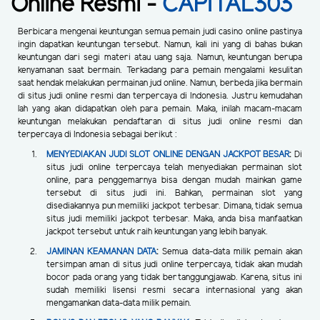
Online Resmi -
CAPITAL303
Berbicara mengenai keuntungan semua pemain judi casino online pastinya
ingin dapatkan keuntungan tersebut. Namun, kali ini yang di bahas bukan
keuntungan dari segi materi atau uang saja. Namun, keuntungan berupa
kenyamanan saat bermain. Terkadang para pemain mengalami kesulitan
saat hendak melakukan permainan jud online. Namun, berbeda jika bermain
di situs judi online resmi dan terpercaya di Indonesia. Justru kemudahan
lah yang akan didapatkan oleh para pemain. Maka, inilah macam-macam
keuntungan melakukan pendaftaran di situs judi online resmi dan
terpercaya di Indonesia sebagai berikut :
MENYEDIAKAN JUDI SLOT ONLINE DENGAN JACKPOT BESAR
:
Di
situs judi online terpercaya telah menyediakan permainan slot
online, para penggemarnya bisa dengan mudah mainkan game
tersebut di situs judi ini. Bahkan, permainan slot yang
disediakannya pun memiliki jackpot terbesar. Dimana, tidak semua
situs judi memiliki jackpot terbesar. Maka, anda bisa manfaatkan
jackpot tersebut untuk raih keuntungan yang lebih banyak.
JAMINAN KEAMANAN DATA
:
Semua data-data milik pemain akan
tersimpan aman di situs judi online terpercaya, tidak akan mudah
bocor pada orang yang tidak bertanggungjawab. Karena, situs ini
sudah memiliki lisensi resmi secara internasional yang akan
mengamankan data-data milik pemain.