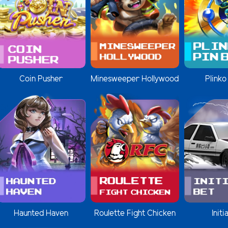
Coin Pusher
Minesweeper Hollywood
Plinko
Haunted Haven
Roulette Fight Chicken
Initi