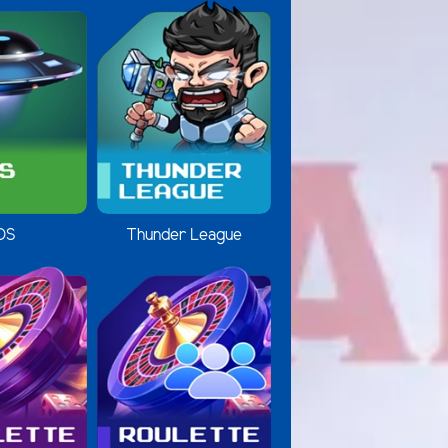
OS
Thunder League