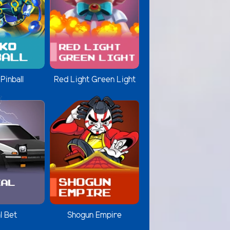
 Pinball
Red Light Green Light
al Bet
Shogun Empire