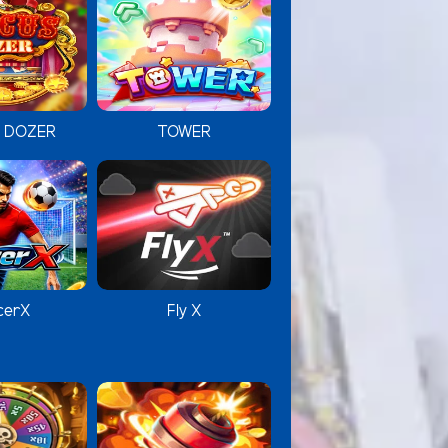
S DOZER
TOWER
cerX
Fly X