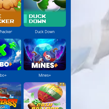
Whacker
Duck Down
mbo+
Mines+