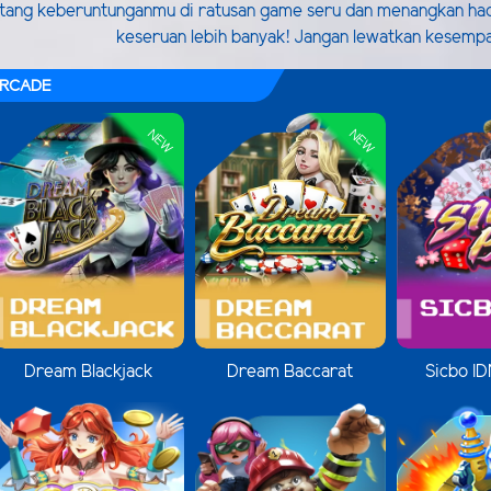
tang keberuntunganmu di ratusan game seru dan menangkan hadia
keseruan lebih banyak! Jangan lewatkan kesempat
RCADE
NEW
NEW
Dream Blackjack
Dream Baccarat
Sicbo I