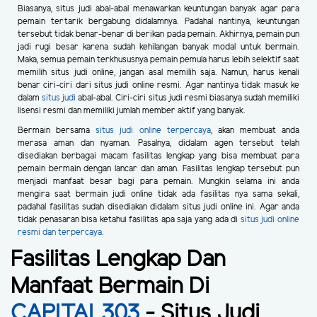
Biasanya, situs judi abal-abal menawarkan keuntungan banyak agar para
pemain tertarik bergabung didalamnya. Padahal nantinya, keuntungan
tersebut tidak benar-benar di berikan pada pemain. Akhirnya, pemain pun
jadi rugi besar karena sudah kehilangan banyak modal untuk bermain.
Maka, semua pemain terkhususnya pemain pemula harus lebih selektif saat
memilih situs judi online, jangan asal memilih saja. Namun, harus kenali
benar ciri-ciri dari situs judi online resmi. Agar nantinya tidak masuk ke
dalam
situs judi
abal-abal. Ciri-ciri situs judi resmi biasanya sudah memiliki
lisensi resmi dan memiliki jumlah member aktif yang banyak.
Bermain bersama
situs judi online terpercaya
, akan membuat anda
merasa aman dan nyaman. Pasalnya, didalam agen tersebut telah
disediakan berbagai macam fasilitas lengkap yang bisa membuat para
pemain bermain dengan lancar dan aman. Fasilitas lengkap tersebut pun
menjadi manfaat besar bagi para pemain. Mungkin selama ini anda
mengira saat bermain judi online tidak ada fasilitas nya sama sekali,
padahal fasilitas sudah disediakan didalam situs judi online ini. Agar anda
tidak penasaran bisa ketahui fasilitas apa saja yang ada di
situs judi online
resmi dan terpercaya.
Fasilitas Lengkap Dan
Manfaat Bermain Di
CAPITAL303
- Situs Judi