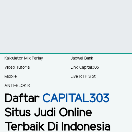
Kalkulator Mix Parlay
Jadwal Bank
Video Tutorial
Link Capital303
Mobile
Live RTP Slot
ANTI-BLOKIR
Daftar
CAPITAL303
Situs Judi Online
Terbaik Di Indonesia