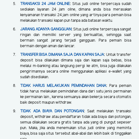
TRANSAKSI 24 JAM ONLINE
:
Situs judi online terpercaya sudah
sediakan layanan 24 jam oline, dimana anda bisa merasakan
kenyamanan transaksi 24 jam online yang artinya para pemain bisa
melakukan transaksi kapan pun tanpa ada batasan waktu.
JARANG ADANYA GANGGUAN
:
Situs judi online terpercaya sangat
ringan dan memiliki server yang berkualitas, sehingga saat
bermain sangat jarang terjadi gangguan. Para pemain bisa
bermain dengan aman dan lancar.
TRANSFER BISA DIMANA SAJA DAN KAPAN SAJA
:
Untuk transfer
deposit bisa dilakukan dimana saja dan kapan saja bebas, bisa
melalui m-banking atau langsung pergi ke atm, bisa juga dilakukan
pengirimannya secara online menggunakan aplikasi e-wallet yang
sudah disediakan.
TIDAK HARUS MELAKUKAN PEMINDAHAN DANA
:
Para pemain
tidak harus melakukan pemindahan dana dari satu jenis permainan
ke permainan lain , karena semuanya akan bekerja secara otomatis
baik deposit maupun withdraw.
TIDAK ADA BIAYA DAN POTONGAN
:
Saat melakukan transaksi
deposit, withdraw atau pendaftaran tidak ada biaya dan potongan,
semua dilakukan secara gratis tanpa ada yang di pungut sepeser
pun. Maka, jika anda menemukan situs judi online yang meminta
biaya, bisa saja situs tersebut abal-abal dan lebih baik di tinggalkan