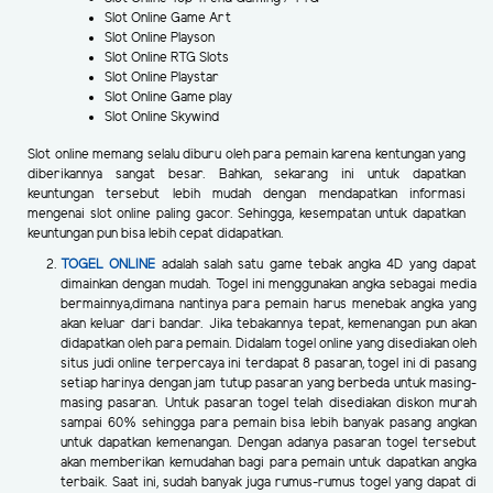
Slot Online Game Art
Slot Online Playson
Slot Online RTG Slots
Slot Online Playstar
Slot Online Game play
Slot Online Skywind
Slot online memang selalu diburu oleh para pemain karena kentungan yang
diberikannya sangat besar. Bahkan, sekarang ini untuk dapatkan
keuntungan tersebut lebih mudah dengan mendapatkan informasi
mengenai slot online paling gacor. Sehingga, kesempatan untuk dapatkan
keuntungan pun bisa lebih cepat didapatkan.
TOGEL ONLINE
adalah salah satu game tebak angka 4D yang dapat
dimainkan dengan mudah. Togel ini menggunakan angka sebagai media
bermainnya,dimana nantinya para pemain harus menebak angka yang
akan keluar dari bandar. Jika tebakannya tepat, kemenangan pun akan
didapatkan oleh para pemain. Didalam togel online yang disediakan oleh
situs judi online terpercaya ini terdapat 8 pasaran, togel ini di pasang
setiap harinya dengan jam tutup pasaran yang berbeda untuk masing-
masing pasaran. Untuk pasaran togel telah disediakan diskon murah
sampai 60% sehingga para pemain bisa lebih banyak pasang angkan
untuk dapatkan kemenangan. Dengan adanya pasaran togel tersebut
akan memberikan kemudahan bagi para pemain untuk dapatkan angka
terbaik. Saat ini, sudah banyak juga rumus-rumus togel yang dapat di