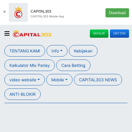
×
CAPITAL303
Download
CAPITAL303 Mobile App
MASUK
DAFTAR
TENTANG KAMI
Info
Kebijakan
Kalkulator Mix Parlay
Cara Betting
video website
Mobile
CAPITAL303 NEWS
ANTI-BLOKIR