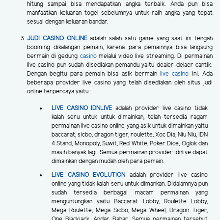
hitung sampai bisa mendapatkan angka terbaik. Anda pun bisa
manfaatkan keluaran togel sebelumnya untuk raih angka yang tepat
sesuai dengan keluaran bandar.
JUDI CASINO ONLINE
adalah salah satu game yang saat ini tengah
booming dikalangan pemain, karena para pemainnya bisa langsung
bermain di gedung
casino
melalui video live streaming. Di permainan
live casino pun sudah disediakan pemandu yaitu dealer-delaer cantik.
Dengan begitu para pemain bisa asik bermain
live casino
ini. Ada
beberapa provider live casino yang telah disediakan oleh situs judi
online terpercaya yaitu :
LIVE CASINO IDNLIVE
adalah provider live casino tidak
kalah seru untuk untuk dimainkan, telah tersedia ragam
permainan live casino online yang asik untuk dimainkan yaitu
baccarat, sicbo, dragon tiger, roulette, Xoc Dia, Niu Niu, IDN
4 Stand, Monopoly, Suwit, Red White, Poker Dice, Oglok dan
masih banyak lagi. Semua permainan provider idnlive dapat
dimainkan dengan mudah oleh para pemain.
LIVE CASINO EVOLUTION
adalah provider live casino
online yang tidak kalah seru untuk dimankan. Didalamnya pun
sudah tersedia berbagai macam permainan yang
menguntungkan yaitu Baccarat Lobby, Roulette Lobby,
Mega Roulette, Mega Sicbo, Mega Wheel, Dragon Tiger,
One Blackjack, Andar Bahar. Semua permainan tersebut