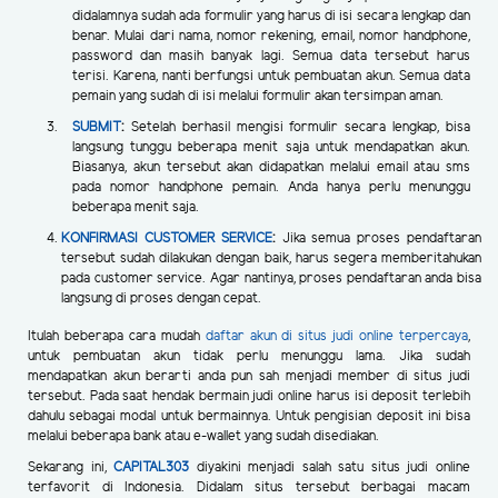
didalamnya sudah ada formulir yang harus di isi secara lengkap dan
benar. Mulai dari nama, nomor rekening, email, nomor handphone,
password dan masih banyak lagi. Semua data tersebut harus
terisi. Karena, nanti berfungsi untuk pembuatan akun. Semua data
pemain yang sudah di isi melalui formulir akan tersimpan aman.
SUBMIT
:
Setelah berhasil mengisi formulir secara lengkap, bisa
langsung tunggu beberapa menit saja untuk mendapatkan akun.
Biasanya, akun tersebut akan didapatkan melalui email atau sms
pada nomor handphone pemain. Anda hanya perlu menunggu
beberapa menit saja.
KONFIRMASI CUSTOMER SERVICE
:
Jika semua proses pendaftaran
tersebut sudah dilakukan dengan baik, harus segera memberitahukan
pada customer service. Agar nantinya, proses pendaftaran anda bisa
langsung di proses dengan cepat.
Itulah beberapa cara mudah
daftar akun di situs judi online terpercaya
,
untuk pembuatan akun tidak perlu menunggu lama. Jika sudah
mendapatkan akun berarti anda pun sah menjadi member di situs judi
tersebut. Pada saat hendak bermain judi online harus isi deposit terlebih
dahulu sebagai modal untuk bermainnya. Untuk pengisian deposit ini bisa
melalui beberapa bank atau e-wallet yang sudah disediakan.
Sekarang ini,
CAPITAL303
diyakini menjadi salah satu situs judi online
terfavorit di Indonesia. Didalam situs tersebut berbagai macam