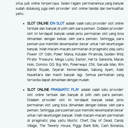
situs judi online terpercaya. Selain ragam permainannya yang banyak
sudah didukung juga oleh provider slot online handal dan berkualitas
yaitu :
SLOT ONLINE
IDN SLOT
adalah salah satu provider slot online
terbaik dan banyak di pilih oleh para pemain. Didalam provider
slot ini terdapat banyak sekali jenis permainan slot yang bisa
dimainkan dengan bebas oleh para pemain. Sehingga, para
pemain pun memiliki kesempatan besar untuk raih keuntungan
banyak. Inilah macam-macam permainan di pragmatic play yaitu
Power Of Odin, Poker Mania, Kutukan Piramida, Golden Wild,
Pirate Treasure, Mega Lucky Easter, Harta Ganesha, Macan
Hoki, Domino QQ Big Win, Pokerways 234, Garuda Man, Win
Battle Royale, Sejarah Kemerdekaan, Sabung Ayam, Adat
Nusantara dan masih banyak lagi. Semua permainan yang
tersedia dapat dimainkan dengan mudah.
SLOT ONLINE
PRAGMATIC PLAY
adalah salah satu provider
slot online terbaik dan banyak di pilih oleh para pemain.
Didalam provider slot ini terdapat banyak sekali jenis
permainan slot yang bisa dimainkan dengan bebas oleh para
pemain. Sehingga, para pemain pun memiliki kesempatan besar
untuk raih keuntungan banyak. Inilah macam-macam permainan
di pragmatic play yaitu Mystic Chief, Day of Dead, Candy
Village, The Tweety House, Piggy Bank Bills, Cash Bonanza,