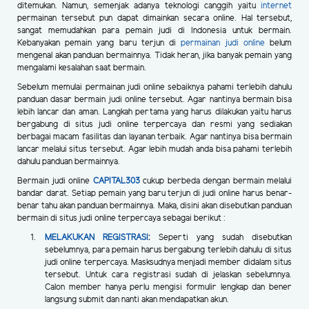
ditemukan. Namun, semenjak adanya teknologi canggih yaitu
internet
permainan tersebut pun dapat dimainkan secara online. Hal tersebut,
sangat memudahkan para pemain judi di Indonesia untuk bermain.
Kebanyakan pemain yang baru terjun di
permainan judi online
belum
mengenal akan panduan bermainnya. Tidak heran, jika banyak pemain yang
mengalami kesalahan saat bermain.
Sebelum memulai permainan judi online sebaiknya pahami terlebih dahulu
panduan dasar bermain judi online tersebut. Agar nantinya bermain bisa
lebih lancar dan aman. Langkah pertama yang harus dilakukan yaitu harus
bergabung di situs judi online terpercaya dan resmi yang sediakan
berbagai macam fasilitas dan layanan terbaik. Agar nantinya bisa bermain
lancar melalui situs tersebut. Agar lebih mudah anda bisa pahami terlebih
dahulu panduan bermainnya.
Bermain judi online
CAPITAL303
cukup berbeda dengan bermain melalui
bandar darat. Setiap pemain yang baru terjun di judi online harus benar-
benar tahu akan panduan bermainnya. Maka, disini akan disebutkan panduan
bermain di situs judi online terpercaya sebagai berikut :
MELAKUKAN REGISTRASI
:
Seperti yang sudah disebutkan
sebelumnya, para pemain harus bergabung terlebih dahulu di situs
judi online terpercaya. Masksudnya menjadi member didalam situs
tersebut. Untuk cara registrasi sudah di jelaskan sebelumnya.
Calon member hanya perlu mengisi formulir lengkap dan bener
langsung submit dan nanti akan mendapatkan akun.