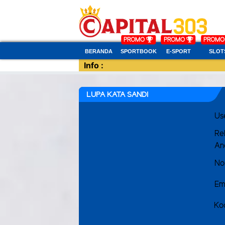
PROMO
PROMO
PROM
BERANDA
SPORTBOOK
E-SPORT
SLOT
Info :
Selamat datan
LUPA KATA SANDI
Us
Re
An
No
Em
Kod