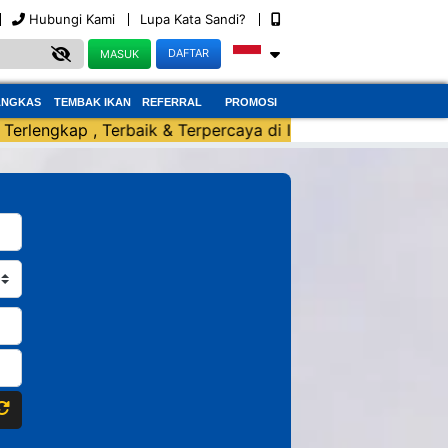
Hubungi Kami
Lupa Kata Sandi?
DAFTAR
ANGKAS
TEMBAK IKAN
REFERRAL
PROMOSI
aik & Terpercaya di Indonesia! ✔️Segera dapatkan WELC