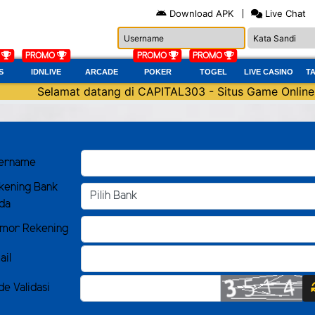
Download APK
Live Chat
O
PROMO
PROMO
PROMO
S
IDNLIVE
ARCADE
POKER
TOGEL
LIVE CASINO
T
g di CAPITAL303 - Situs Game Online Terlengkap , Terb
ername
kening Bank
da
mor Rekening
ail
e Validasi