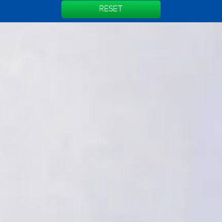
RESET